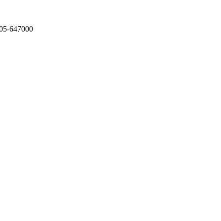
05-647000