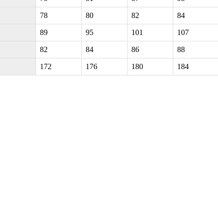
78
80
82
84
89
95
101
107
82
84
86
88
172
176
180
184