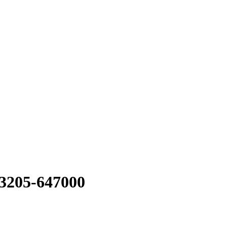
3205-647000