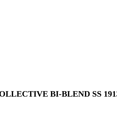
 COLLECTIVE BI-BLEND SS 191