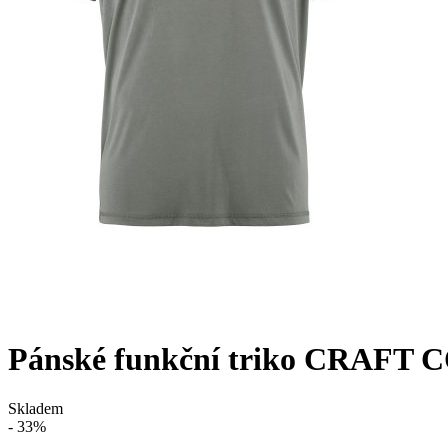
Pánské funkční triko CRAFT
Skladem
- 33%